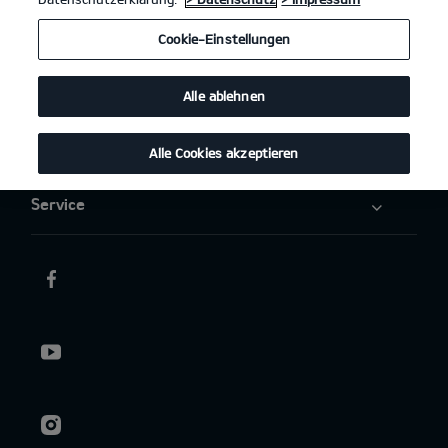
Elektromobilität
Cookie-Einstellungen
Aktuelles
Alle ablehnen
Über uns
Alle Cookies akzeptieren
Service